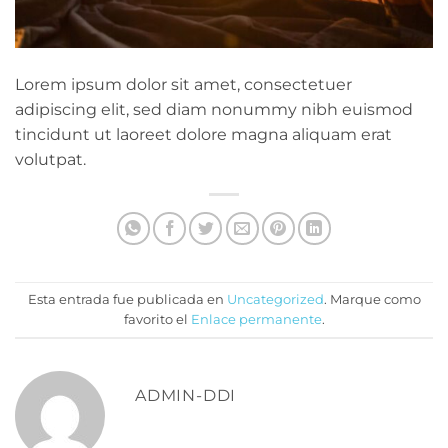
Lorem ipsum dolor sit amet, consectetuer
adipiscing elit, sed diam nonummy nibh euismod
tincidunt ut laoreet dolore magna aliquam erat
volutpat.
Esta entrada fue publicada en
Uncategorized
. Marque como
favorito el
Enlace permanente
.
ADMIN-DDI