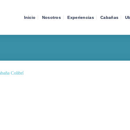
Inicio
Nosotros
Experiencias
Cabañas
Ub