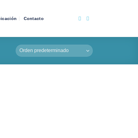
icación
Contacto